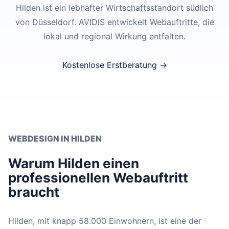
Hilden ist ein lebhafter Wirtschaftsstandort südlich
von Düsseldorf. AVIDIS entwickelt Webauftritte, die
lokal und regional Wirkung entfalten.
Kostenlose Erstberatung →
WEBDESIGN IN HILDEN
Warum Hilden einen
professionellen Webauftritt
braucht
Hilden, mit knapp 58.000 Einwohnern, ist eine der