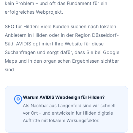
kein Problem – und oft das Fundament für ein
erfolgreiches Webprojekt.
SEO für Hilden: Viele Kunden suchen nach lokalen
Anbietern in Hilden oder in der Region Düsseldorf-
Süd. AVIDIS optimiert Ihre Website für diese
Suchanfragen und sorgt dafür, dass Sie bei Google
Maps und in den organischen Ergebnissen sichtbar
sind.
Warum AVIDIS Webdesign für Hilden?
Als Nachbar aus Langenfeld sind wir schnell
vor Ort – und entwickeln für Hilden digitale
Auftritte mit lokalem Wirkungsfaktor.