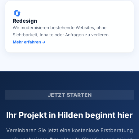
🔄
Redesign
Wir modernisieren bestehende Websites, ohne
Sichtbarkeit, Inhalte oder Anfragen zu verlieren.
Mehr erfahren →
JETZT STARTEN
Ihr Projekt in Hilden beginnt hier
Vereinbaren Sie jetzt eine kostenlose Erstberatung