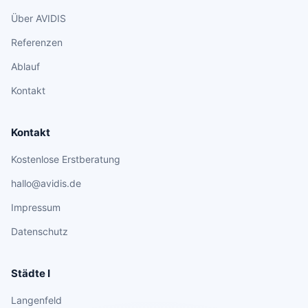
Über AVIDIS
Referenzen
Ablauf
Kontakt
Kontakt
Kostenlose Erstberatung
hallo@avidis.de
Impressum
Datenschutz
Städte I
Langenfeld