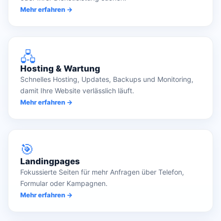
Mehr erfahren →
🖧
Hosting & Wartung
Schnelles Hosting, Updates, Backups und Monitoring,
damit Ihre Website verlässlich läuft.
Mehr erfahren →
🎯
Landingpages
Fokussierte Seiten für mehr Anfragen über Telefon,
Formular oder Kampagnen.
Mehr erfahren →