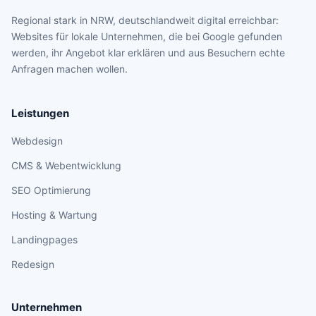
Regional stark in NRW, deutschlandweit digital erreichbar:
Websites für lokale Unternehmen, die bei Google gefunden
werden, ihr Angebot klar erklären und aus Besuchern echte
Anfragen machen wollen.
Leistungen
Webdesign
CMS & Webentwicklung
SEO Optimierung
Hosting & Wartung
Landingpages
Redesign
Unternehmen