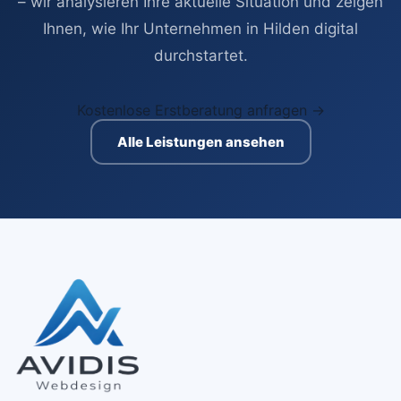
– wir analysieren Ihre aktuelle Situation und zeigen
Ihnen, wie Ihr Unternehmen in Hilden digital
durchstartet.
Kostenlose Erstberatung anfragen →
Alle Leistungen ansehen