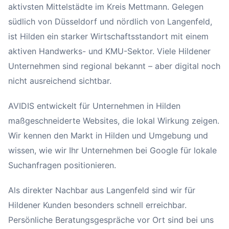
aktivsten Mittelstädte im Kreis Mettmann. Gelegen
südlich von Düsseldorf und nördlich von Langenfeld,
ist Hilden ein starker Wirtschaftsstandort mit einem
aktiven Handwerks- und KMU-Sektor. Viele Hildener
Unternehmen sind regional bekannt – aber digital noch
nicht ausreichend sichtbar.
AVIDIS entwickelt für Unternehmen in Hilden
maßgeschneiderte Websites, die lokal Wirkung zeigen.
Wir kennen den Markt in Hilden und Umgebung und
wissen, wie wir Ihr Unternehmen bei Google für lokale
Suchanfragen positionieren.
Als direkter Nachbar aus Langenfeld sind wir für
Hildener Kunden besonders schnell erreichbar.
Persönliche Beratungsgespräche vor Ort sind bei uns