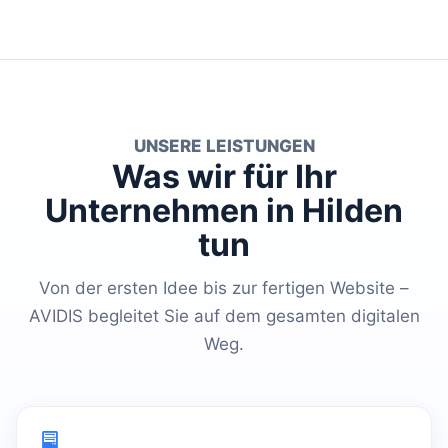
UNSERE LEISTUNGEN
Was wir für Ihr
Unternehmen in Hilden
tun
Von der ersten Idee bis zur fertigen Website –
AVIDIS begleitet Sie auf dem gesamten digitalen
Weg.
🖥️