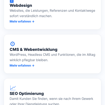
Webdesign
Websites, die Leistungen, Referenzen und Kontaktwege
sofort verständlich machen.
Mehr erfahren →
⚙️
CMS & Webentwicklung
WordPress, Headless CMS und Funktionen, die im Alltag
wirklich pflegbar bleiben.
Mehr erfahren →
📈
SEO Optimierung
Damit Kunden Sie finden, wenn sie nach Ihrem Gewerk
oder Ihrer Dienstleistung suchen.