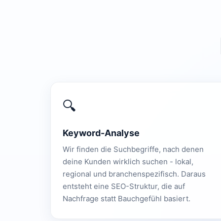
🔍
Keyword-Analyse
Wir finden die Suchbegriffe, nach denen
deine Kunden wirklich suchen - lokal,
regional und branchenspezifisch. Daraus
entsteht eine SEO-Struktur, die auf
Nachfrage statt Bauchgefühl basiert.