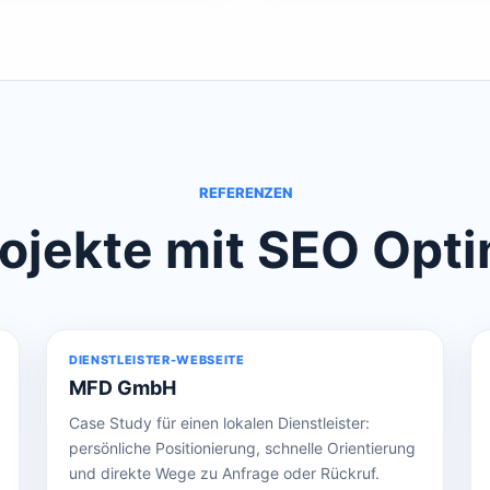
REFERENZEN
ojekte mit SEO Opt
DIENSTLEISTER-WEBSEITE
MFD GmbH
Case Study für einen lokalen Dienstleister:
persönliche Positionierung, schnelle Orientierung
und direkte Wege zu Anfrage oder Rückruf.