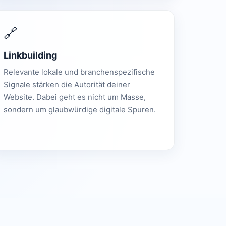
🔗
Linkbuilding
Relevante lokale und branchenspezifische
Signale stärken die Autorität deiner
Website. Dabei geht es nicht um Masse,
sondern um glaubwürdige digitale Spuren.