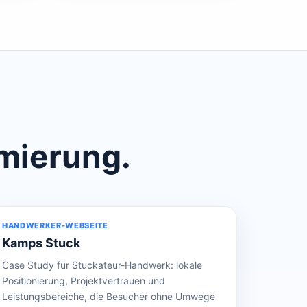
imierung.
HANDWERKER-WEBSEITE
Kamps Stuck
Case Study für Stuckateur-Handwerk: lokale
Positionierung, Projektvertrauen und
Leistungsbereiche, die Besucher ohne Umwege