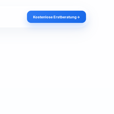
Kostenlose Erstberatung
→