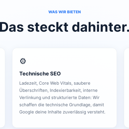
WAS WIR BIETEN
Das steckt dahinter
⚙️
Technische SEO
Ladezeit, Core Web Vitals, saubere
Überschriften, Indexierbarkeit, interne
Verlinkung und strukturierte Daten: Wir
schaffen die technische Grundlage, damit
Google deine Inhalte zuverlässig versteht.