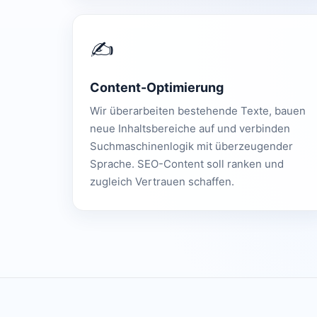
✍️
Content-Optimierung
Wir überarbeiten bestehende Texte, bauen
neue Inhaltsbereiche auf und verbinden
Suchmaschinenlogik mit überzeugender
Sprache. SEO-Content soll ranken und
zugleich Vertrauen schaffen.