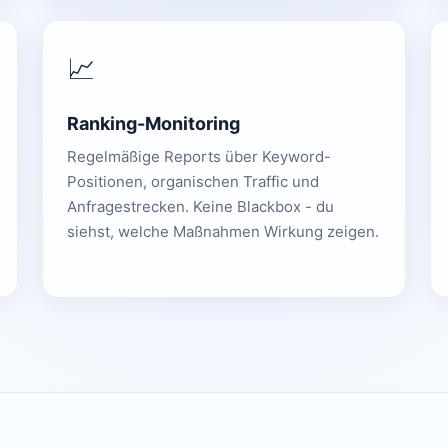
📈
Ranking-Monitoring
Regelmäßige Reports über Keyword-
Positionen, organischen Traffic und
Anfragestrecken. Keine Blackbox - du
siehst, welche Maßnahmen Wirkung zeigen.