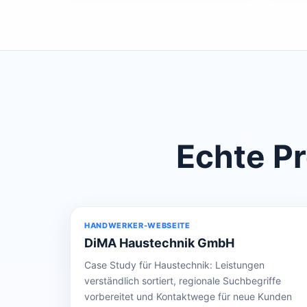
Echte Pr
HANDWERKER-WEBSEITE
DiMA Haustechnik GmbH
Case Study für Haustechnik: Leistungen
verständlich sortiert, regionale Suchbegriffe
vorbereitet und Kontaktwege für neue Kunden