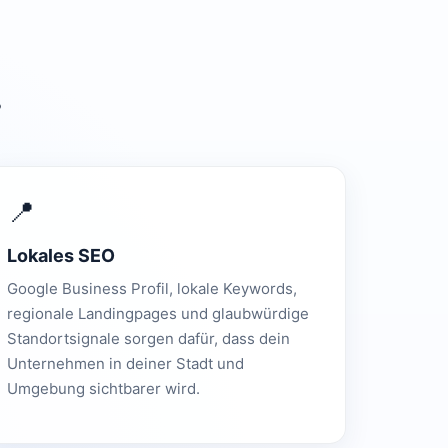
.
📍
Lokales SEO
Google Business Profil, lokale Keywords,
regionale Landingpages und glaubwürdige
Standortsignale sorgen dafür, dass dein
Unternehmen in deiner Stadt und
Umgebung sichtbarer wird.