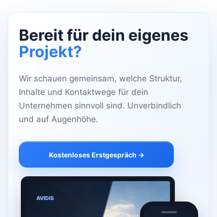
Bereit für dein eigenes
Projekt?
Wir schauen gemeinsam, welche Struktur,
Inhalte und Kontaktwege für dein
Unternehmen sinnvoll sind. Unverbindlich
und auf Augenhöhe.
Kostenloses Erstgespräch →
AVIDIS