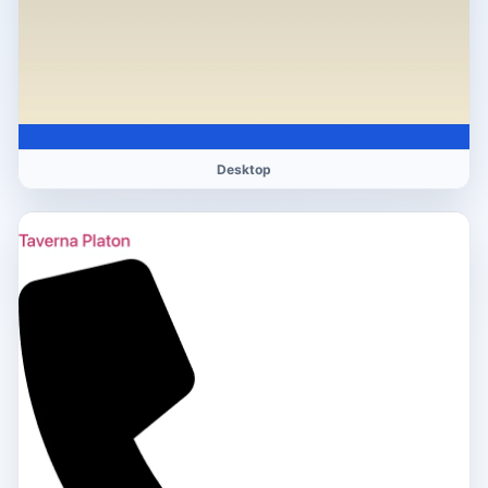
Desktop