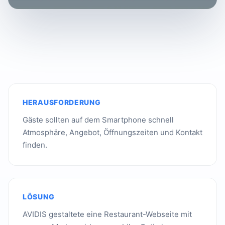
HERAUSFORDERUNG
Gäste sollten auf dem Smartphone schnell
Atmosphäre, Angebot, Öffnungszeiten und Kontakt
finden.
LÖSUNG
AVIDIS gestaltete eine Restaurant-Webseite mit