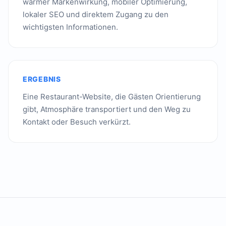
warmer Markenwirkung, mobiler Optimierung,
lokaler SEO und direktem Zugang zu den
wichtigsten Informationen.
ERGEBNIS
Eine Restaurant-Website, die Gästen Orientierung
gibt, Atmosphäre transportiert und den Weg zu
Kontakt oder Besuch verkürzt.