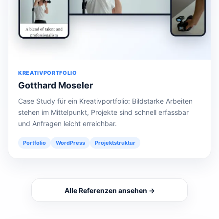
KREATIVPORTFOLIO
Gotthard Moseler
Case Study für ein Kreativportfolio: Bildstarke Arbeiten
stehen im Mittelpunkt, Projekte sind schnell erfassbar
und Anfragen leicht erreichbar.
Portfolio
WordPress
Projektstruktur
Alle Referenzen ansehen →