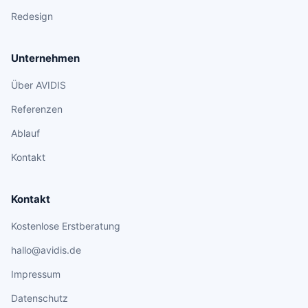
Redesign
Unternehmen
Über AVIDIS
Referenzen
Ablauf
Kontakt
Kontakt
Kostenlose Erstberatung
hallo@avidis.de
Impressum
Datenschutz