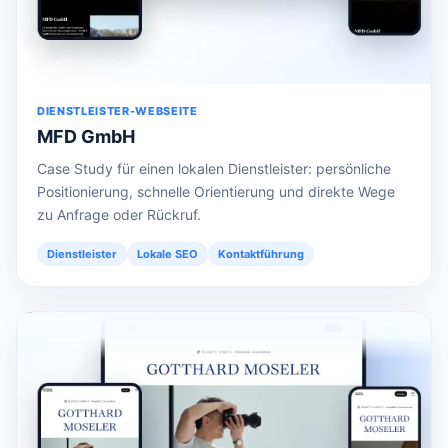
DIENSTLEISTER-WEBSEITE
MFD GmbH
Case Study für einen lokalen Dienstleister: persönliche
Positionierung, schnelle Orientierung und direkte Wege
zu Anfrage oder Rückruf.
Dienstleister
Lokale SEO
Kontaktführung