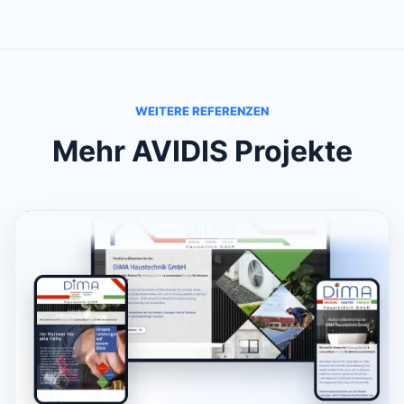
WEITERE REFERENZEN
Mehr AVIDIS Projekte