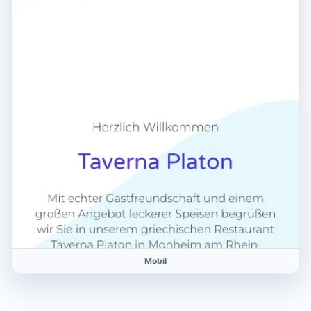
Mobil