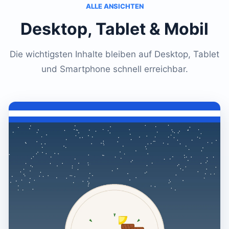
ALLE ANSICHTEN
Desktop, Tablet & Mobil
Die wichtigsten Inhalte bleiben auf Desktop, Tablet
und Smartphone schnell erreichbar.