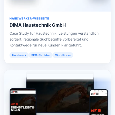
HANDWERKER-WEBSEITE
DiMA Haustechnik GmbH
Case Study für Haustechnik: Leistungen verständlich
sortiert, regionale Suchbegriffe vorbereitet und
Kontaktwege für neue Kunden klar geführt.
Handwerk
SEO-Struktur
WordPress