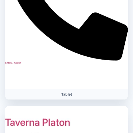
Tablet