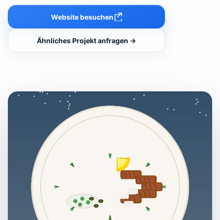
Website besuchen
Ähnliches Projekt anfragen →