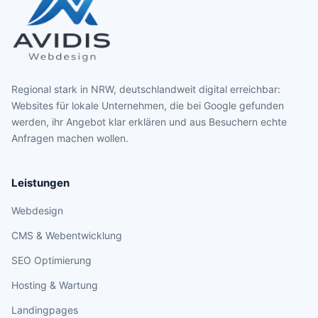
Regional stark in NRW, deutschlandweit digital erreichbar:
Websites für lokale Unternehmen, die bei Google gefunden
werden, ihr Angebot klar erklären und aus Besuchern echte
Anfragen machen wollen.
Leistungen
Webdesign
CMS & Webentwicklung
SEO Optimierung
Hosting & Wartung
Landingpages