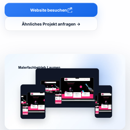
Website besuchen
Ähnliches Projekt anfragen →