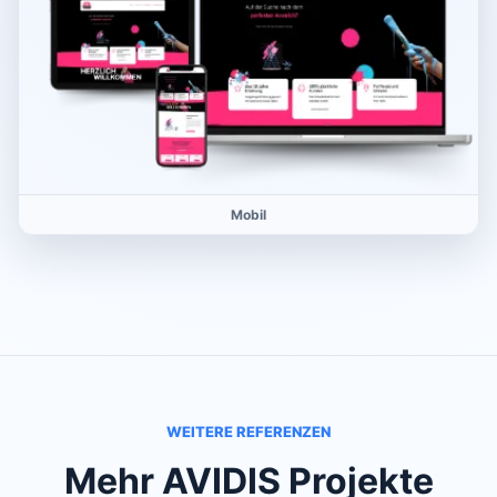
Mobil
WEITERE REFERENZEN
Mehr AVIDIS Projekte