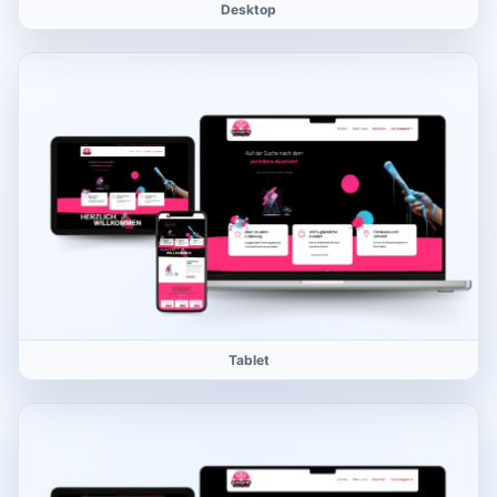
Desktop
Tablet