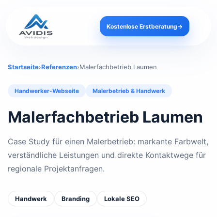
Kostenlose Erstberatung
→
Startseite
›
Referenzen
›
Malerfachbetrieb Laumen
Handwerker-Webseite
Malerbetrieb & Handwerk
Malerfachbetrieb Laumen
Case Study für einen Malerbetrieb: markante Farbwelt,
verständliche Leistungen und direkte Kontaktwege für
regionale Projektanfragen.
Handwerk
Branding
Lokale SEO