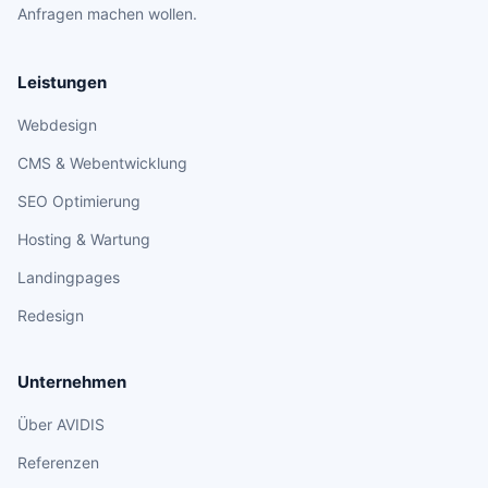
Anfragen machen wollen.
Leistungen
Webdesign
CMS & Webentwicklung
SEO Optimierung
Hosting & Wartung
Landingpages
Redesign
Unternehmen
Über AVIDIS
Referenzen