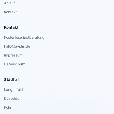
Ablauf
Kontakt
Kontakt
Kostenlose Erstberatung
hallo@avidis.de
Impressum
Datenschutz
Städte I
Langenfeld
Düsseldorf
Köln