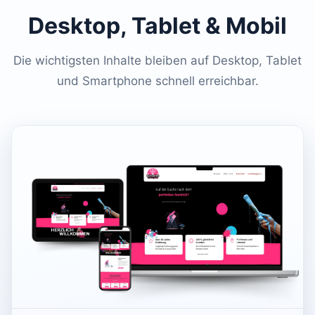
Desktop, Tablet & Mobil
Die wichtigsten Inhalte bleiben auf Desktop, Tablet
und Smartphone schnell erreichbar.