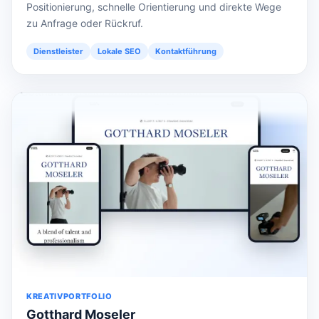
Positionierung, schnelle Orientierung und direkte Wege
zu Anfrage oder Rückruf.
Dienstleister
Lokale SEO
Kontaktführung
KREATIVPORTFOLIO
Gotthard Moseler