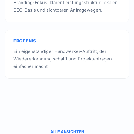
Branding-Fokus, klarer Leistungsstruktur, lokaler
SEO-Basis und sichtbaren Anfragewegen.
ERGEBNIS
Ein eigenständiger Handwerker-Auftritt, der
Wiedererkennung schafft und Projektanfragen
einfacher macht.
ALLE ANSICHTEN