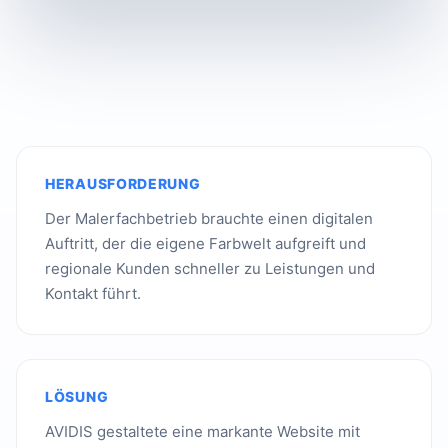
HERAUSFORDERUNG
Der Malerfachbetrieb brauchte einen digitalen
Auftritt, der die eigene Farbwelt aufgreift und
regionale Kunden schneller zu Leistungen und
Kontakt führt.
LÖSUNG
AVIDIS gestaltete eine markante Website mit