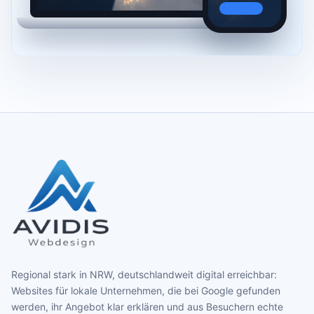
Regional stark in NRW, deutschlandweit digital erreichbar:
Websites für lokale Unternehmen, die bei Google gefunden
werden, ihr Angebot klar erklären und aus Besuchern echte