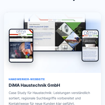
HANDWERKER-WEBSEITE
DiMA Haustechnik GmbH
Case Study für Haustechnik: Leistungen verständlich
sortiert, regionale Suchbegriffe vorbereitet und
Kontaktwege für neue Kunden klar geführt.