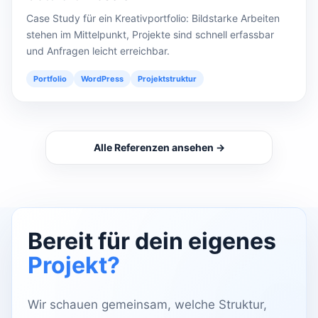
Case Study für ein Kreativportfolio: Bildstarke Arbeiten
stehen im Mittelpunkt, Projekte sind schnell erfassbar
und Anfragen leicht erreichbar.
Portfolio
WordPress
Projektstruktur
Alle Referenzen ansehen →
Bereit für dein eigenes
Projekt?
Wir schauen gemeinsam, welche Struktur,