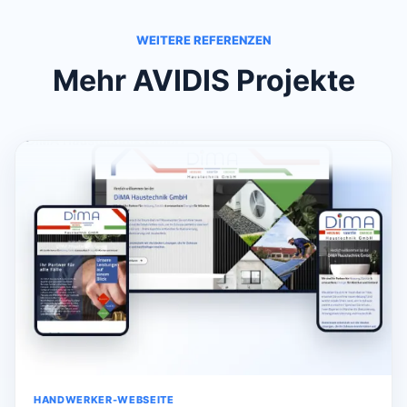
WEITERE REFERENZEN
Mehr AVIDIS Projekte
HANDWERKER-WEBSEITE