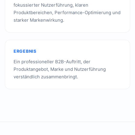
fokussierter Nutzerführung, klaren
Produktbereichen, Performance-Optimierung und
starker Markenwirkung.
ERGEBNIS
Ein professioneller B2B-Auftritt, der
Produktangebot, Marke und Nutzerführung
verständlich zusammenbringt.