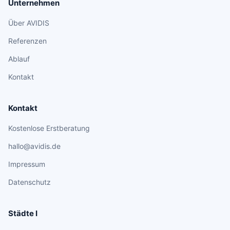
Unternehmen
Über AVIDIS
Referenzen
Ablauf
Kontakt
Kontakt
Kostenlose Erstberatung
hallo@avidis.de
Impressum
Datenschutz
Städte I