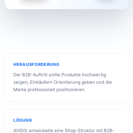
HERAUSFORDERUNG
Der B2B-Auftritt sollte Produkte hochwertig
zeigen, Einkäufern Orientierung geben und die
Marke professionell positionieren.
LÖSUNG
AVIDIS entwickelte eine Shop-Struktur mit B2B-