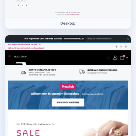
Desktop