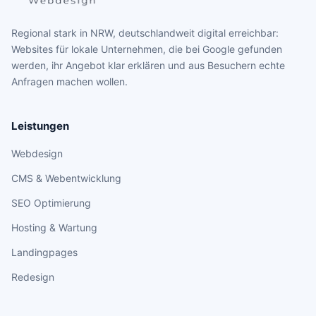
Regional stark in NRW, deutschlandweit digital erreichbar:
Websites für lokale Unternehmen, die bei Google gefunden
werden, ihr Angebot klar erklären und aus Besuchern echte
Anfragen machen wollen.
Leistungen
Webdesign
CMS & Webentwicklung
SEO Optimierung
Hosting & Wartung
Landingpages
Redesign