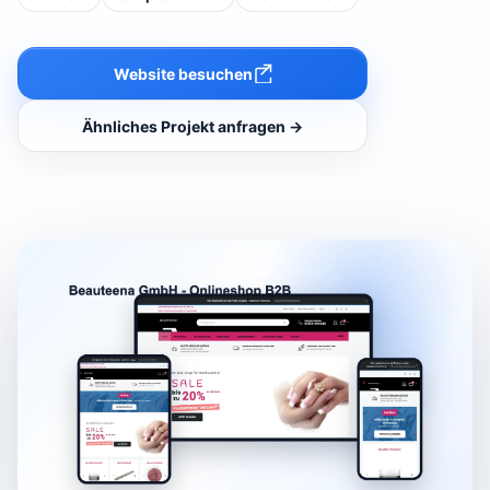
Website besuchen
Ähnliches Projekt anfragen →