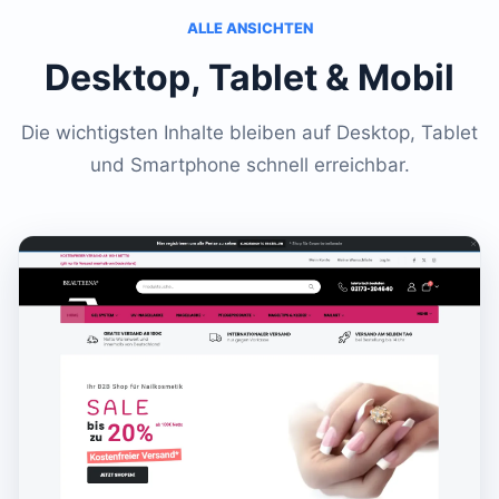
ALLE ANSICHTEN
Desktop, Tablet & Mobil
Die wichtigsten Inhalte bleiben auf Desktop, Tablet
und Smartphone schnell erreichbar.