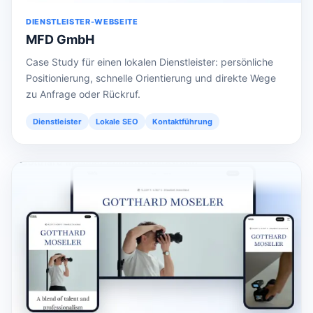
DIENSTLEISTER-WEBSEITE
MFD GmbH
Case Study für einen lokalen Dienstleister: persönliche
Positionierung, schnelle Orientierung und direkte Wege
zu Anfrage oder Rückruf.
Dienstleister
Lokale SEO
Kontaktführung