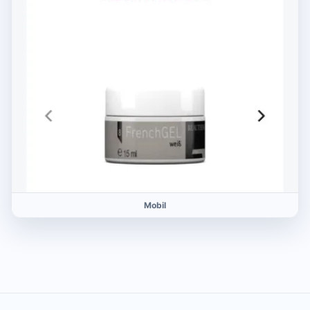
Mobil