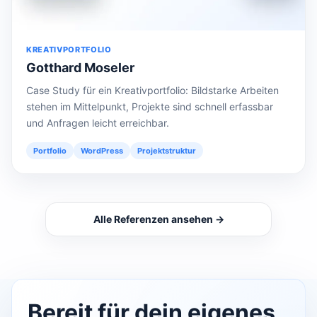
KREATIVPORTFOLIO
Gotthard Moseler
Case Study für ein Kreativportfolio: Bildstarke Arbeiten
stehen im Mittelpunkt, Projekte sind schnell erfassbar
und Anfragen leicht erreichbar.
Portfolio
WordPress
Projektstruktur
Alle Referenzen ansehen →
Bereit für dein eigenes