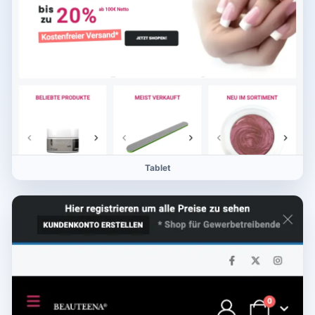
Tablet